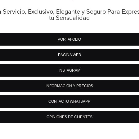
 Servicio, Exclusivo, Elegante y Seguro Para Expre
tu Sensualidad
PORTAFOLIO
PÁGINA WEB
INSTAGRAM
INFORMACIÓN Y PRECIOS
CONTACTO WHATSAPP
OPINIONES DE CLIENTES