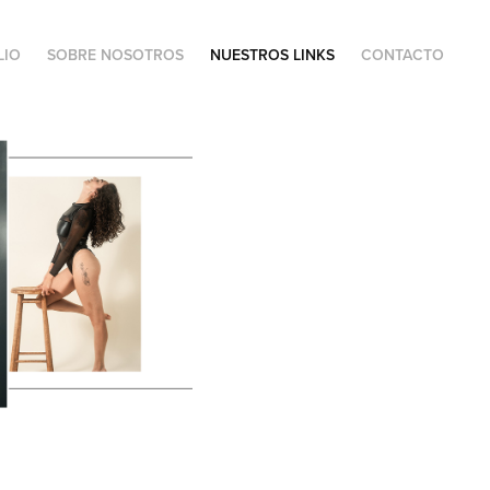
LIO
SOBRE NOSOTROS
NUESTROS LINKS
CONTACTO