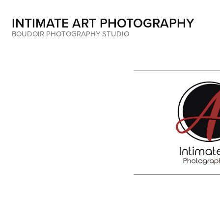
INTIMATE ART PHOTOGRAPHY
BOUDOIR PHOTOGRAPHY STUDIO